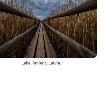
Lake Kaņieris, Latvia.