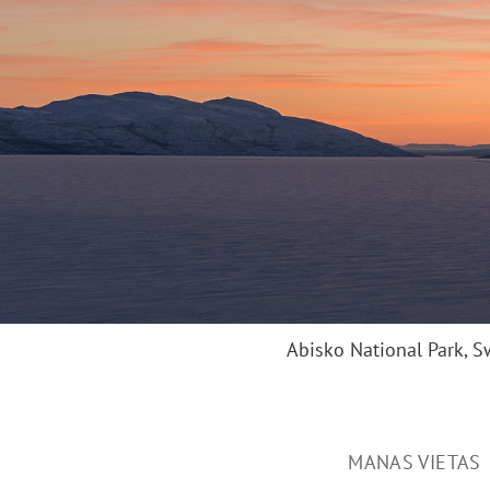
Abisko National Park, S
MANAS VIETAS