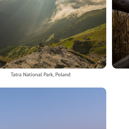
Tatra National Park, Poland