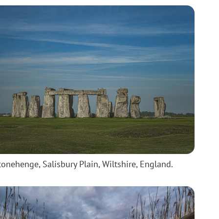
tonehenge, Salisbury Plain, Wiltshire, England.